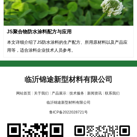
JS聚合物防水涂料配方与应用
本文详细介绍了JS防水涂料的生产配方、所用原材料以及产品应
用等，适合涂料企业技术人员参考。
临沂锦途新型材料有限公司
网站首页
关于我们
产品展示
技术服务
新闻资讯
联系我们
临沂锦途新型材料有限公司
鲁ICP备2022028721号