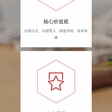
核心价值观
以德立企、以德育人，精益求精、追求卓
越