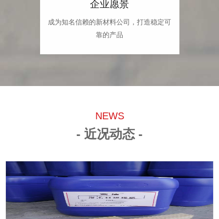
企业愿景
成为知名信赖的新材料公司，打造稳定可
靠的产品
NEWS
- 近况动态 -