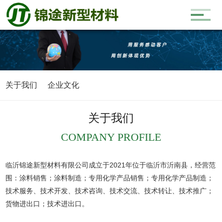
关于我们
企业文化
关于我们
COMPANY PROFILE
临沂锦途新型材料有限公司成立于2021年位于临沂市沂南县，经营范
围：涂料销售；涂料制造；专用化学产品销售；专用化学产品制造；
技术服务、技术开发、技术咨询、技术交流、技术转让、技术推广；
货物进出口；技术进出口。