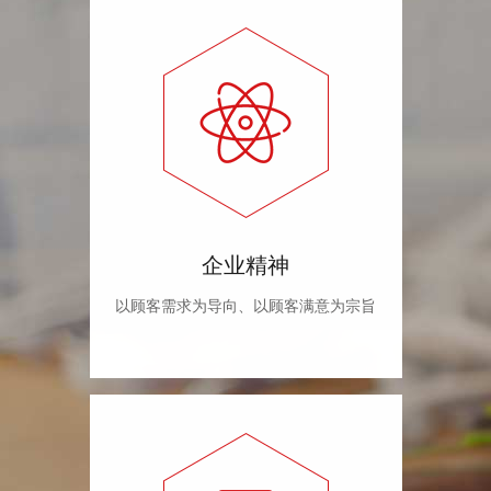
企业精神
以顾客需求为导向、以顾客满意为宗旨