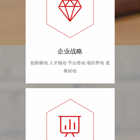
企业战略
创新驱动 人才领动 平台牵动 项目带动 成
果转动