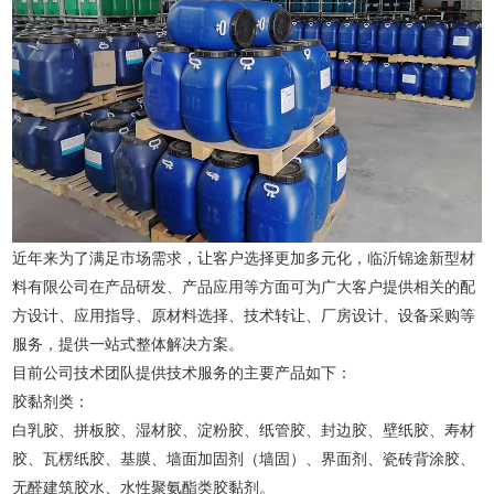
近年来为了满足市场需求，让客户选择更加多元化，临沂锦途新型材
料有限公司在产品研发、产品应用等方面可为广大客户提供相关的配
方设计、应用指导、原材料选择、技术转让、厂房设计、设备采购等
服务，提供一站式整体解决方案。
目前公司技术团队提供技术服务的主要产品如下：
胶黏剂类：
白乳胶、拼板胶、湿材胶、淀粉胶、纸管胶、封边胶、壁纸胶、寿材
胶、瓦楞纸胶、基膜、墙面加固剂（墙固）、界面剂、瓷砖背涂胶、
无醛建筑胶水、水性聚氨酯类胶黏剂。